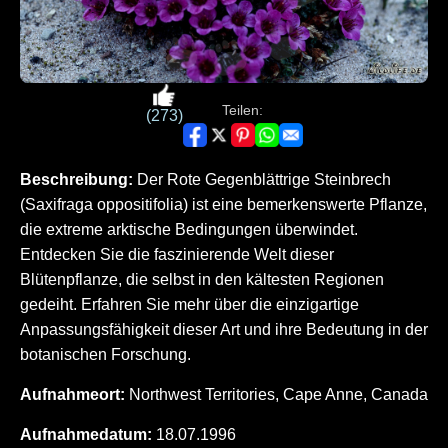
Teilen:
(273)
Beschreibung:
Der Rote Gegenblättrige Steinbrech
(Saxifraga oppositifolia) ist eine bemerkenswerte Pflanze,
die extreme arktische Bedingungen überwindet.
Entdecken Sie die faszinierende Welt dieser
Blütenpflanze, die selbst in den kältesten Regionen
gedeiht. Erfahren Sie mehr über die einzigartige
Anpassungsfähigkeit dieser Art und ihre Bedeutung in der
botanischen Forschung.
Aufnahmeort:
Northwest Territories, Cape Anne, Canada
Aufnahmedatum:
18.07.1996