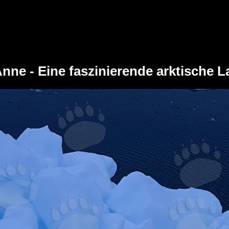
nne - Eine faszinierende arktische L