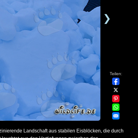
❯
Teilen:
inierende Landschaft aus stabilen Eisblöcken, die durch