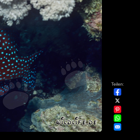
Teilen: