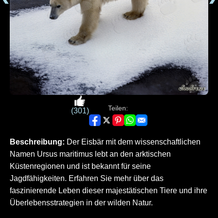
Teilen:
(301)
Beschreibung:
Der Eisbär mit dem wissenschaftlichen
Namen Ursus maritimus lebt an den arktischen
Küstenregionen und ist bekannt für seine
Jagdfähigkeiten. Erfahren Sie mehr über das
faszinierende Leben dieser majestätischen Tiere und ihre
Überlebensstrategien in der wilden Natur.