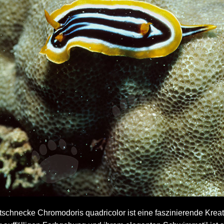
schnecke Chromodoris quadricolor ist eine faszinierende Kreat