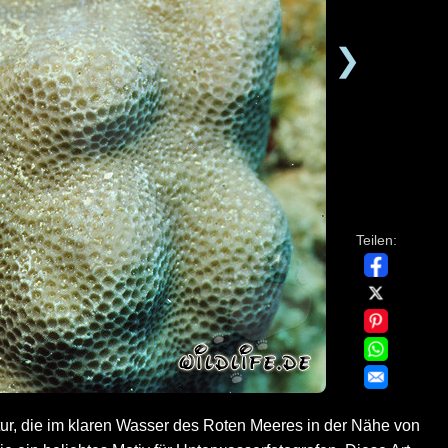
❯
Teilen:
ur, die im klaren Wasser des Roten Meeres in der Nähe von