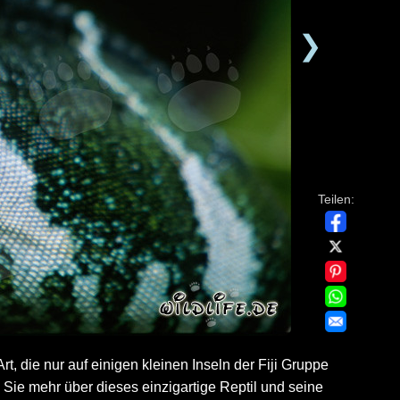
❯
Teilen:
rt, die nur auf einigen kleinen Inseln der Fiji Gruppe
 Sie mehr über dieses einzigartige Reptil und seine