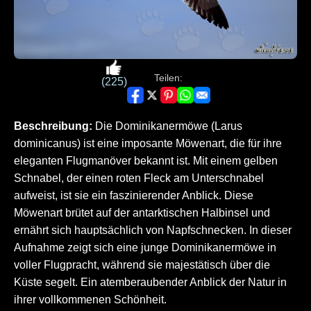
Teilen:
(225)
Beschreibung:
Die Dominikanermöwe (Larus
dominicanus) ist eine imposante Möwenart, die für ihre
eleganten Flugmanöver bekannt ist. Mit einem gelben
Schnabel, der einen roten Fleck am Unterschnabel
aufweist, ist sie ein faszinierender Anblick. Diese
Möwenart brütet auf der antarktischen Halbinsel und
ernährt sich hauptsächlich von Napfschnecken. In dieser
Aufnahme zeigt sich eine junge Dominikanermöwe in
voller Flugpracht, während sie majestätisch über die
Küste segelt. Ein atemberaubender Anblick der Natur in
ihrer vollkommenen Schönheit.