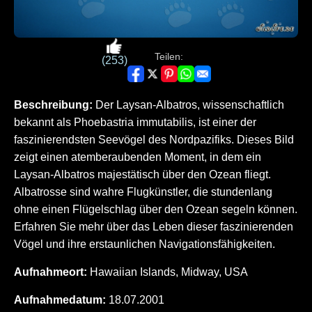
Teilen:
(253)
Beschreibung:
Der Laysan-Albatros, wissenschaftlich
bekannt als Phoebastria immutabilis, ist einer der
faszinierendsten Seevögel des Nordpazifiks. Dieses Bild
zeigt einen atemberaubenden Moment, in dem ein
Laysan-Albatros majestätisch über den Ozean fliegt.
Albatrosse sind wahre Flugkünstler, die stundenlang
ohne einen Flügelschlag über den Ozean segeln können.
Erfahren Sie mehr über das Leben dieser faszinierenden
Vögel und ihre erstaunlichen Navigationsfähigkeiten.
Aufnahmeort:
Hawaiian Islands, Midway, USA
Aufnahmedatum:
18.07.2001