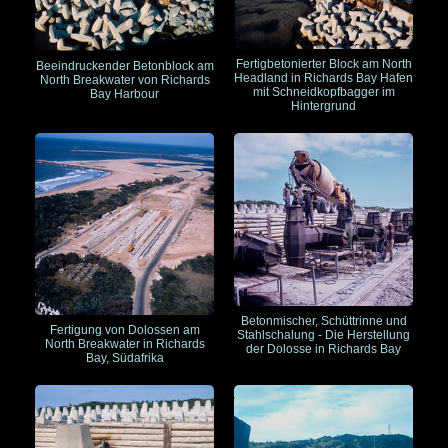
Fertigbetonierter Block am North
Beeindruckender Betonblock am
Headland in Richards Bay Hafen
North Breakwater von Richards
mit Schneidkopfbagger im
Bay Harbour
Hintergrund
Betonmischer, Schüttrinne und
Fertigung von Dolossen am
Stahlschalung - Die Herstellung
North Breakwater in Richards
der Dolosse in Richards Bay
Bay, Südafrika