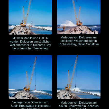
Verlegen von Dolossen am
Mit dem Manitowoc 4100 R
südlichen Wellenbrecher in
werden Dolossen am südlichen
Richards Bay, Natal, Südafrika
Wellenbrecher in Richards Bay
bei stürmischer See verlegt
Verlegen von Dolossen am
Verlegen von Dolossen am
South Breakwater in Richards
South Breakwater in Richards