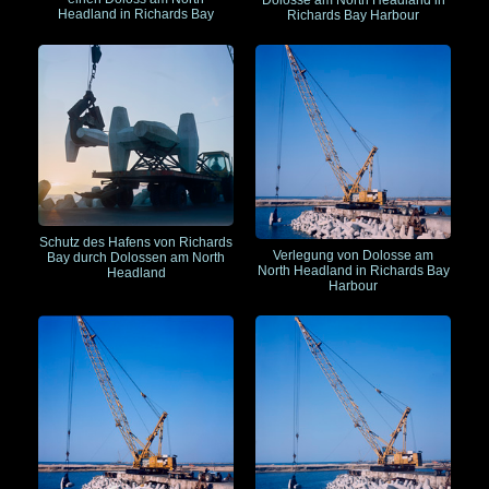
Headland in Richards Bay
Richards Bay Harbour
Schutz des Hafens von Richards
Verlegung von Dolosse am
Bay durch Dolossen am North
North Headland in Richards Bay
Headland
Harbour