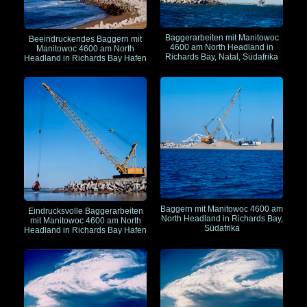
Baggerarbeiten mit Manitowoc
Beeindruckendes Baggern mit
4600 am North Headland in
Manitowoc 4600 am North
Richards Bay, Natal, Südafrika
Headland in Richards Bay Hafen
Baggern mit Manitowoc 4600 am
Eindrucksvolle Baggerarbeiten
North Headland in Richards Bay,
mit Manitowoc 4600 am North
Südafrika
Headland in Richards Bay Hafen