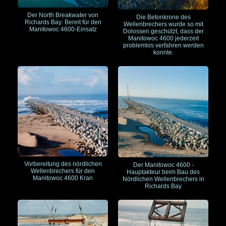
Der North Breakwater von
Die Betonkrone des
Richards Bay: Bereit für den
Wellenbrechers wurde so mit
Manitowoc 4600-Einsatz
Dolossen geschützt, dass der
Manitowoc 4600 jederzeit
problemlos verfahren werden
konnte.
Vorbereitung des nördlichen
Der Manitowoc 4600 -
Wellenbrechers für den
Hauptakteur beim Bau des
Manitowoc 4600 Kran
Nördlichen Wellenbrechers in
Richards Bay