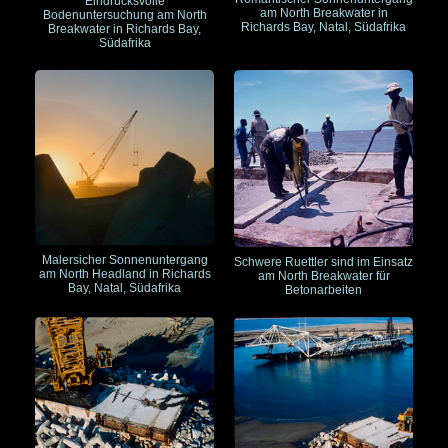
Eindrucksvolle
am North Breakwater in
Bodenuntersuchung am North
Richards Bay, Natal, Südafrika
Breakwater in Richards Bay,
Südafrika
Malersicher Sonnenuntergang
Schwere Ruettler sind im Einsatz
am North Headland in Richards
am North Breakwater für
Bay, Natal, Südafrika
Betonarbeiten