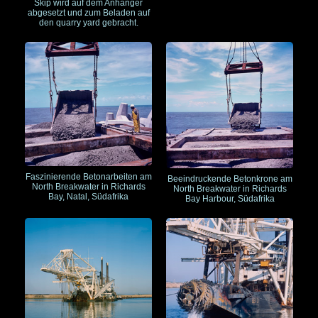
Skip wird auf dem Anhänger
abgesetzt und zum Beladen auf
den quarry yard gebracht.
Faszinierende Betonarbeiten am
Beeindruckende Betonkrone am
North Breakwater in Richards
North Breakwater in Richards
Bay, Natal, Südafrika
Bay Harbour, Südafrika