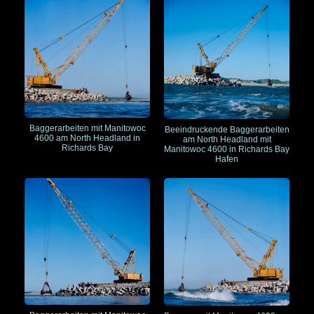
Baggerarbeiten mit Manitowoc
Beeindruckende Baggerarbeiten
4600 am North Headland in
am North Headland mit
Richards Bay
Manitowoc 4600 in Richards Bay
Hafen