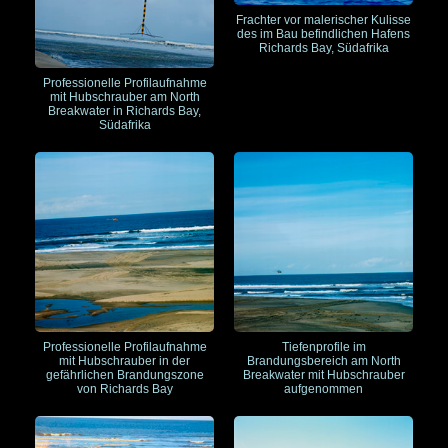
Frachter vor malerischer Kulisse
des im Bau befindlichen Hafens
Richards Bay, Südafrika
Professionelle Profilaufnahme
mit Hubschrauber am North
Breakwater in Richards Bay,
Südafrika
Tiefenprofile im
Professionelle Profilaufnahme
Brandungsbereich am North
mit Hubschrauber in der
Breakwater mit Hubschrauber
gefährlichen Brandungszone
aufgenommen
von Richards Bay