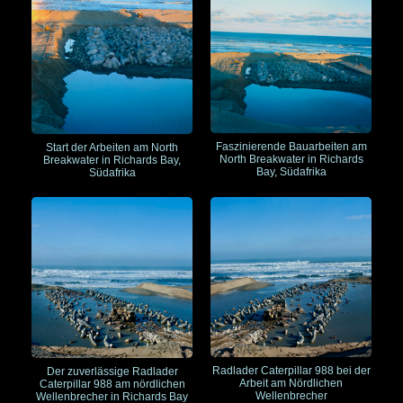
Faszinierende Bauarbeiten am
Start der Arbeiten am North
North Breakwater in Richards
Breakwater in Richards Bay,
Bay, Südafrika
Südafrika
Radlader Caterpillar 988 bei der
Der zuverlässige Radlader
Arbeit am Nördlichen
Caterpillar 988 am nördlichen
Wellenbrecher
Wellenbrecher in Richards Bay