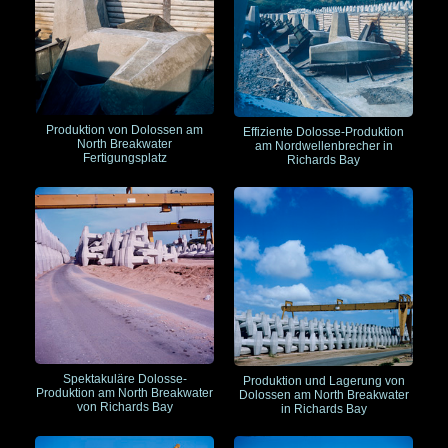
Produktion von Dolossen am
Effiziente Dolosse-Produktion
North Breakwater
am Nordwellenbrecher in
Fertigungsplatz
Richards Bay
Spektakuläre Dolosse-
Produktion und Lagerung von
Produktion am North Breakwater
Dolossen am North Breakwater
von Richards Bay
in Richards Bay