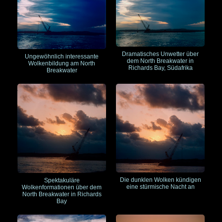
Dramatisches Unwetter über
Ungewöhnlich interessante
dem North Breakwater in
Wolkenbildung am North
Richards Bay, Südafrika
Breakwater
Die dunklen Wolken kündigen
Spektakuläre
eine stürmische Nacht an
Wolkenformationen über dem
North Breakwater in Richards
Bay