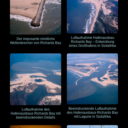
Luftaufnahme Hafenausbau
Der imposante nördliche
Richards Bay – Entwicklung
Wellenbrecher von Richards Bay
eines Großhafens in Südafrika
Beeindruckende Luftaufnahme
Luftaufnahme des
des Hafenausbaus Richards Bay
Hafenausbaus Richards Bay mit
mit Lagune in Südafrika
beeindruckenden Details