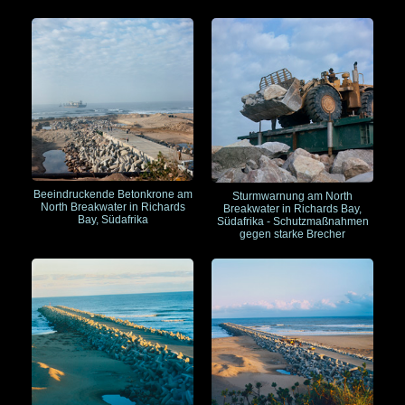
Beeindruckende Betonkrone am
Sturmwarnung am North
North Breakwater in Richards
Breakwater in Richards Bay,
Bay, Südafrika
Südafrika - Schutzmaßnahmen
gegen starke Brecher