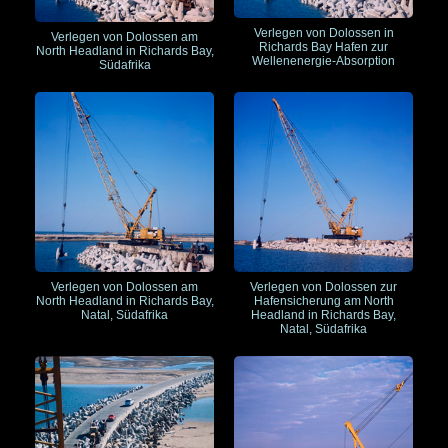
Verlegen von Dolossen in
Verlegen von Dolossen am
Richards Bay Hafen zur
North Headland in Richards Bay,
Wellenenergie-Absorption
Südafrika
Verlegen von Dolossen am
Verlegen von Dolossen zur
North Headland in Richards Bay,
Hafensicherung am North
Natal, Südafrika
Headland in Richards Bay,
Natal, Südafrika