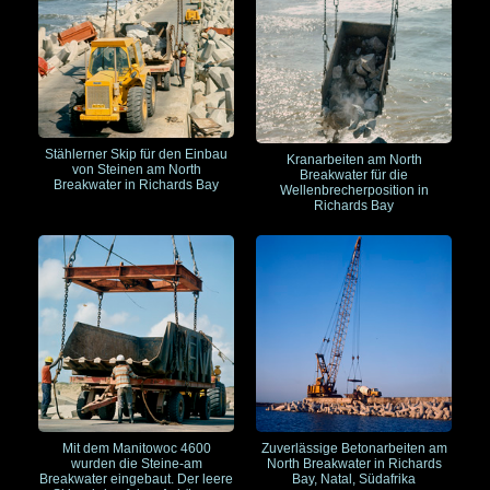
Stählerner Skip für den Einbau
Kranarbeiten am North
von Steinen am North
Breakwater für die
Breakwater in Richards Bay
Wellenbrecherposition in
Richards Bay
Mit dem Manitowoc 4600
Zuverlässige Betonarbeiten am
wurden die Steine-am
North Breakwater in Richards
Breakwater eingebaut. Der leere
Bay, Natal, Südafrika