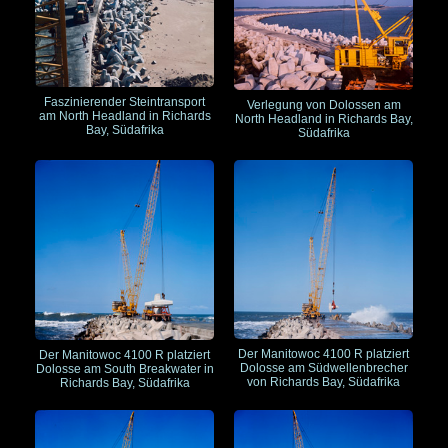
Faszinierender Steintransport
Verlegung von Dolossen am
am North Headland in Richards
North Headland in Richards Bay,
Bay, Südafrika
Südafrika
Der Manitowoc 4100 R platziert
Der Manitowoc 4100 R platziert
Dolosse am Südwellenbrecher
Dolosse am South Breakwater in
von Richards Bay, Südafrika
Richards Bay, Südafrika