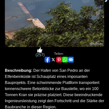
Teilen:
(257)
Beschreibung:
Der Hafen von San Pedro an der
Elfenbeinküste ist Schauplatz eines imposanten
Bauprojekts. Eine schwimmende Plattform transportiert
tonnenschwere Betonblöcke zur Baustelle, wo ein 100
Tonnen Kran sie präzise platziert. Diese beeindruckende
Ingenieursleistung zeigt den Fortschritt und die Stärke der
Baubranche in dieser Region.