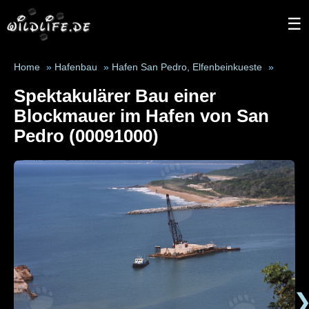
☰
Home
»
Hafenbau
»
Hafen San Pedro, Elfenbeinkueste
»
Spektakulärer Bau einer
Blockmauer im Hafen von San
Pedro (00091000)