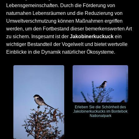
Lebensgemeinschaften. Durch die Förderung von
naturnahen Lebensräumen und die Reduzierung von
Umweltverschmutzung können Maßnahmen ergriffen
werden, um den Fortbestand dieser bemerkenswerten Art
zu sichern. Insgesamt ist der
Jakobinerkuckuck
ein
wichtiger Bestandteil der Vogelwelt und bietet wertvolle
Einblicke in die Dynamik natürlicher Ökosysteme.
Erleben Sie die Schönheit des
Jakobinerkuckucks im Bontebok
Nationalpark